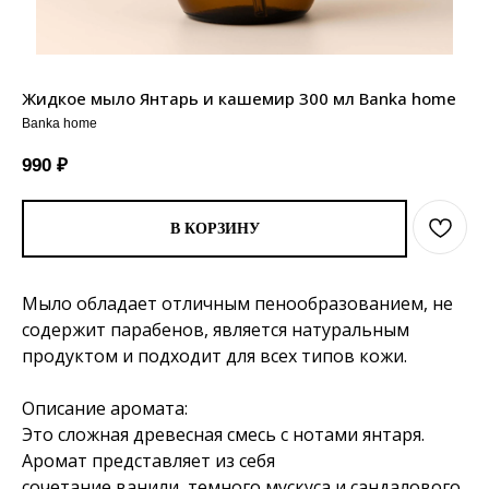
Жидкое мыло Янтарь и кашемир 300 мл Banka home
Banka home
990
₽
В КОРЗИНУ
Мыло обладает отличным пенообразованием, не
содержит парабенов, является натуральным
продуктом и подходит для всех типов кожи.
Описание аромата:
Это сложная древесная смесь с нотами янтаря.
Аромат представляет из себя
сочетание ванили, темного мускуса и сандалового