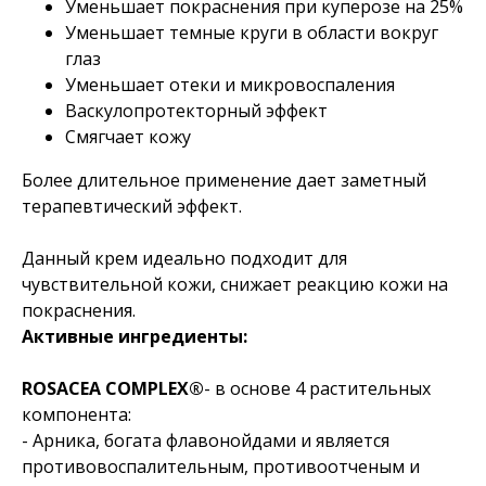
Уменьшает покраснения при куперозе на 25%
Уменьшает темные круги в области вокруг
глаз
Уменьшает отеки и микровоспаления
Васкулопротекторный эффект
Cмягчает кожу
Более длительное применение дает заметный
терапевтический эффект.
Данный крем идеально подходит для
чувствительной кожи, снижает реакцию кожи на
покраснения.
Активные ингредиенты:
ROSACEA COMPLEX®
- в основе 4 растительных
компонента:
- Арника, богата флавонойдами и является
противовоспалительным, противоотченым и