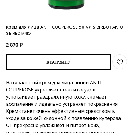
Крем для лица ANTI COUPEROSE 50 мл SIBIRBOTANIQ
SIBIRBOTANIQ
2 870
₽
В КОРЗИНУ
Натуральный крем для лица линии ANTI
COUPEROSE укрепляет стенки сосудов,
успокаивает раздраженную кожу, снимает
воспаления и идеально устраняет покраснения.
Крем станет очень эффективным средством в
уходе за кожей, склонной к появлению купероза.
Он прекрасно увлажняет и питает кожу,
разглаживает мелкие мимические морщинки,