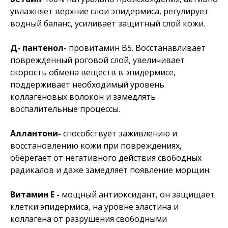
увлажняет верхние слои эпидермиса, регулирует
водный баланс, усиливает защитный слой кожи.
Д- пантенол
- провитамин В5. Восстанавливает
поврежденный роговой слой, увеличивает
скорость обмена веществ в эпидермисе,
поддерживает необходимый уровень
коллагеновых волокон и замедлять
воспалительные процессы.
Аллантони-
способствует заживлению и
восстановлению кожи при повреждениях,
оберегает от негативного действия свободных
радикалов и даже замедляет появление морщин.
Витамин Е -
мощный антиоксидант, он защищает
клетки эпидермиса, на уровне эластина и
коллагена от разрушения свободными