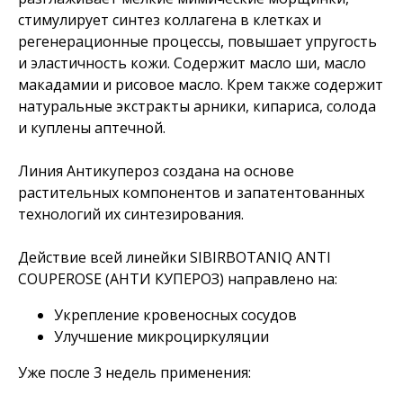
стимулирует синтез коллагена в клетках и
регенерационные процессы, повышает упругость
и эластичность кожи. Содержит масло ши, масло
макадамии и рисовое масло. Крем также содержит
натуральные экстракты арники, кипариса, солода
и куплены аптечной.
Линия Антикупероз создана на основе
растительных компонентов и запатентованных
технологий их синтезирования.
Действие всей линейки SIBIRBOTANIQ ANTI
COUPEROSE (АНТИ КУПЕРОЗ) направлено на:
Укрепление кровеносных сосудов
Улучшение микроциркуляции
Уже после 3 недель применения: