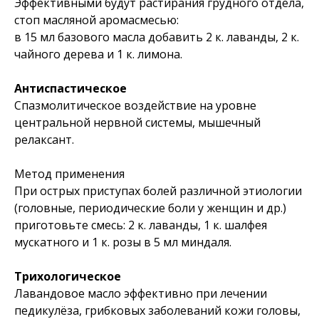
Эффективными будут растирания грудного отдела,
стоп масляной аромасмесью:
в 15 мл базового масла добавить 2 к. лаванды, 2 к.
чайного дерева и 1 к. лимона.
Антиспастическое
Спазмолитическое воздействие на уровне
центральной нервной системы, мышечный
релаксант.
Метод применения
При острых приступах болей различной этиологии
(головные, периодические боли у женщин и др.)
приготовьте смесь: 2 к. лаванды, 1 к. шалфея
мускатного и 1 к. розы в 5 мл миндаля.
Трихологическое
Лавандовое масло эффективно при лечении
педикулёза, грибковых заболеваний кожи головы,