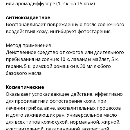
или аромадиффузоре (1-2 к. на 15 кв.м).
Антиоксидантное
Восстанавливает поврежденную после солнечного
воздействия кожу, ингибирует фотостарение.
Метод применения
Действенное средство от ожогов или длительного
пребывания на солнце: 10 к. лаванды майлет, 5 к.
герани, 5 к. римской ромашки в 30 мл любого
базового масла.
Косметические
Оказывает успокаивающее действие, эффективно
для профилактики фотостарения кожи, при
лечении грибка, акне, воспалительных процессов
и долго заживающих ран. Универсальное масло
для всех типов кожи: сухой, нормальной, жирной,
чувствительной, раздраженной, возрастной.