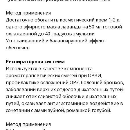
Метод применения
Достаточно обогатить косметический крем 1-2 к.
одного эфирного масла лаванды на 50 мл готовой
охлажденной до 40 градусов эмульсии.
Успокаивающий и балансирующий эффект
обеспечен.
Респираторная система
Используется в качестве компонента
ароматерапевтических смесей при ОРВИ,
профилактике осложнений ОРЗ, болезней бронхов,
заболеваний верхних отделов дыхательных путей;
снижает отек слизистой оболочки дыхательных
путей, оказывает антигистаминное воздействие в
сочетании с амми зубной, ромашкой голубой.
Метод применения