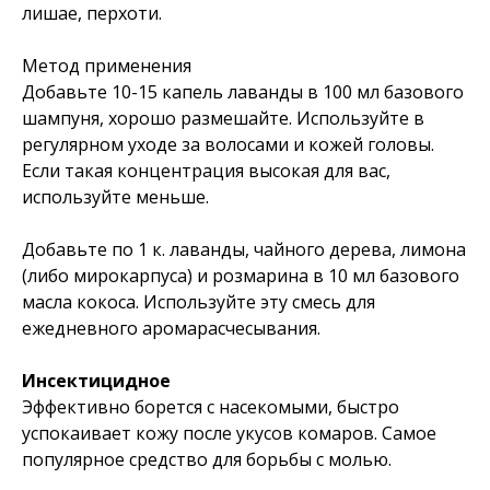
лишае, перхоти.
Метод применения
Добавьте 10-15 капель лаванды в 100 мл базового
шампуня, хорошо размешайте. Используйте в
регулярном уходе за волосами и кожей головы.
Если такая концентрация высокая для вас,
используйте меньше.
Добавьте по 1 к. лаванды, чайного дерева, лимона
(либо мирокарпуса) и розмарина в 10 мл базового
масла кокоса. Используйте эту смесь для
ежедневного аромарасчесывания.
Инсектицидное
Эффективно борется с насекомыми, быстро
успокаивает кожу после укусов комаров. Самое
популярное средство для борьбы с молью.