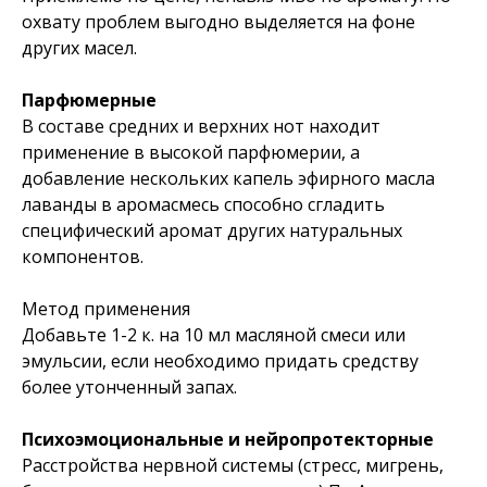
охвату проблем выгодно выделяется на фоне
других масел.
Парфюмерные
В составе средних и верхних нот находит
применение в высокой парфюмерии, а
добавление нескольких капель эфирного масла
лаванды в аромасмесь способно сгладить
специфический аромат других натуральных
компонентов.
Метод применения
Добавьте 1-2 к. на 10 мл масляной смеси или
эмульсии, если необходимо придать средству
более утонченный запах.
Психоэмоциональные и нейропротекторные
Расстройства нервной системы (стресс, мигрень,