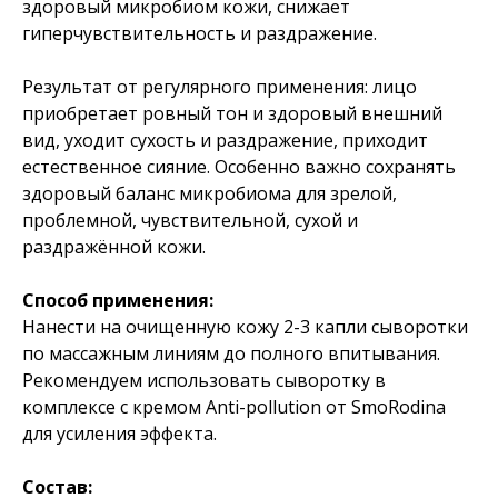
здоровый микробиом кожи, снижает
гиперчувствительность и раздражение.
Результат от регулярного применения: лицо
приобретает ровный тон и здоровый внешний
вид, уходит сухость и раздражение, приходит
естественное сияние. Особенно важно сохранять
здоровый баланс микробиома для зрелой,
проблемной, чувствительной, сухой и
раздражённой кожи.
Способ применения:
Нанести на очищенную кожу 2-3 капли сыворотки
по массажным линиям до полного впитывания.
Рекомендуем использовать сыворотку в
комплексе с кремом Anti-pollution от SmoRodina
для усиления эффекта.
Состав: