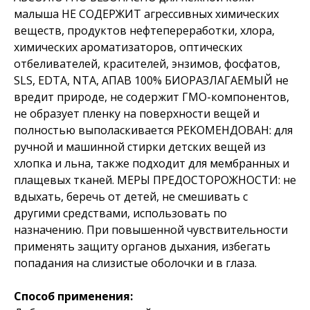
малыша НЕ СОДЕРЖИТ агрессивных химических
веществ, продуктов нефтепереработки, хлора,
химических ароматизаторов, оптических
отбеливателей, красителей, энзимов, фосфатов,
SLS, EDTA, NTA, АПАВ 100% БИОРАЗЛАГАЕМЫЙ не
вредит природе, не содержит ГМО-компонентов,
не образует пленку на поверхности вещей и
полностью выполаскивается РЕКОМЕНДОВАН: для
ручной и машинной стирки детских вещей из
хлопка и льна, также подходит для мембранных и
плащевых тканей. МЕРЫ ПРЕДОСТОРОЖНОСТИ: не
вдыхать, беречь от детей, не смешивать с
другими средствами, использовать по
назначению. При повышенной чувствительности
применять защиту органов дыхания, избегать
попадания на слизистые оболочки и в глаза.
Способ применения: