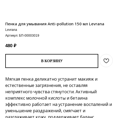
Пенка для умывания Anti-pollution 150 мл Levrana
Levrana
Артикул:
БП-00003019
480
₽
В КОРЗИНУ
Мягкая пенка деликатно устранит макияж и
естественные загрязнения, не оставляя
неприятного чувства стянутости. Активный
комплекс молочной кислоты и бетаина
эффективно работает на устранение воспалений и
уменьшение раздражений, смягчает и
разглаживает кожу, поддерживает баланс