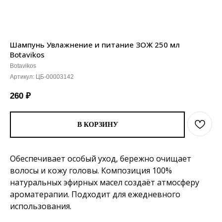
Шампунь Увлажнение и питание ЗОЖ 250 мл
Botavikos
Botavikos
Артикул:
ЦБ-00003142
260
₽
В КОРЗИНУ
Обеспечивает особый уход, бережно очищает
волосы и кожу головы. Композиция 100%
натуральных эфирных масел создаёт атмосферу
ароматерапии. Подходит для ежедневного
использования.