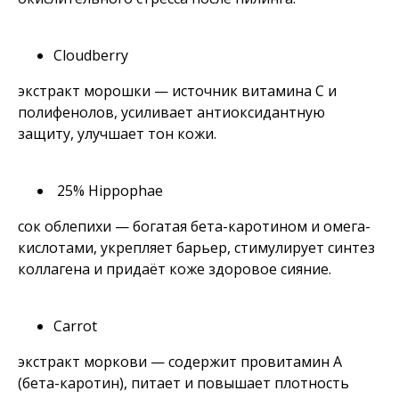
Cloudberry
экстракт морошки — источник витамина С и
полифенолов, усиливает антиоксидантную
защиту, улучшает тон кожи.
25% Hippophae
сок облепихи — богатая бета-каротином и омега-
кислотами, укрепляет барьер, стимулирует синтез
коллагена и придаёт коже здоровое сияние.
Carrot
экстракт моркови — содержит провитамин А
(бета-каротин), питает и повышает плотность