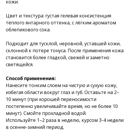
кожи.
Цвет и текстура: густая гелевая консистенция
тёплого янтарного оттенка, с лёгким ароматом
облепихового сока.
Подходит для тусклой, неровной, уставшей кожи,
склонной к потере тонуса. После применения кожа
становится более гладкой, свежей и заметно
светящейся.
Способ применения:
Нанесите тонким слоем на чистую и сухую кожу,
избегая области вокруг глаз и губ. Оставьте на 2–
10 минут (при хорошей переносимости
постепенно увеличивайте время, но не более 10
минут). Смойте прохладной водой.
Используйте 1–2 раза в неделю, курсом 3-4 недели
в осенне-зимний период.