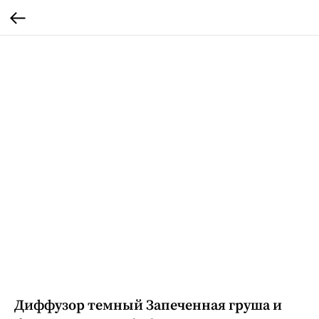
Диффузор темный Запеченная груша и