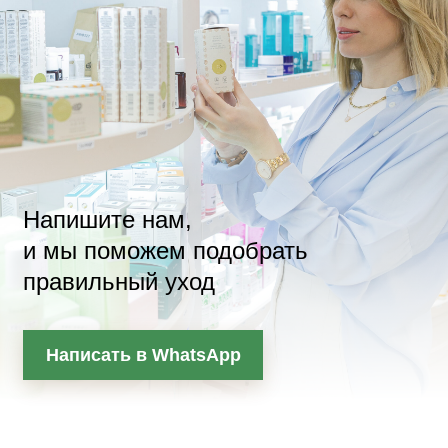
Напишите нам,
и мы поможем подобрать
правильный уход
Написать в WhatsApp