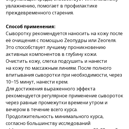
увлажнению, помогает в профилактике
преждевременного старения.
Способ применения:
Сыворотку рекомендуется наносить на кожу после
её очищения с помощью Zеопудры или Zеогеля.
Это способствует лучшему проникновению
активных компонентов в глубину кожи.
Очистить кожу, слегка подсушить и нанести
на кожу по массажным линиям. После полного
впитывания сыворотки при необходимости, через
10−15 минут, нанести крем.
Для достижения выраженного эффекта
рекомендуется регулярное применение сывороток
через равные промежутки времени утром и
вечером в течение всего курса.
Продолжительность минимального курса,
согласно большинству исследований