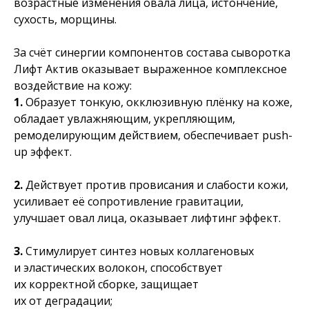
возрастные изменения овала лица, истончение,
сухость, морщины.
За счёт синергии компонентов состава сыворотка
Лифт Актив оказывает выраженное комплексное
воздействие на кожу:
1.
Образует тонкую, окклюзивную плёнку на коже,
обладает увлажняющим, укрепляющим,
ремоделирующим действием, обеспечивает push-
up эффект.
2.
Действует против провисания и слабости кожи,
усиливает её сопротивление гравитации,
улучшает овал лица, оказывает лифтинг эффект.
3.
Стимулирует синтез новых коллагеновых
и эластических волокон, способствует
их корректной сборке, защищает
их от деградации;