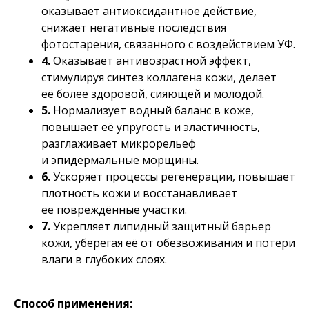
оказывает антиоксидантное действие,
снижает негативные последствия
фотостарения, связанного с воздействием УФ.
4.
Оказывает антивозрастной эффект,
стимулируя синтез коллагена кожи, делает
её более здоровой, сияющей и молодой.
5.
Нормализует водный баланс в коже,
повышает её упругость и эластичность,
разглаживает микрорельеф
и эпидермальные морщины.
6.
Ускоряет процессы регенерации, повышает
плотность кожи и восстанавливает
ее повреждённые участки.
7.
Укрепляет липидный защитный барьер
кожи, уберегая её от обезвоживания и потери
влаги в глубоких слоях.
Способ применения: