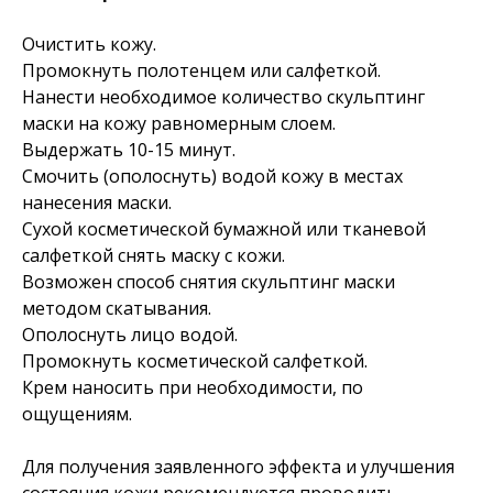
Очистить кожу.
Промокнуть полотенцем или салфеткой.
Нанести необходимое количество скульптинг
маски на кожу равномерным слоем.
Выдержать 10-15 минут.
Смочить (ополоснуть) водой кожу в местах
нанесения маски.
Сухой косметической бумажной или тканевой
салфеткой снять маску с кожи.
Возможен способ снятия скульптинг маски
методом скатывания.
Ополоснуть лицо водой.
Промокнуть косметической салфеткой.
Крем наносить при необходимости, по
ощущениям.
Для получения заявленного эффекта и улучшения
состояния кожи рекомендуется проводить