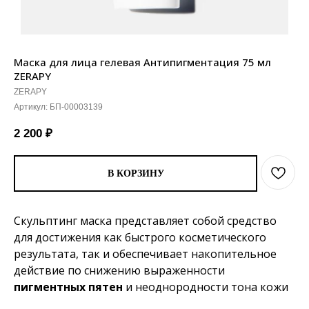
Маска для лица гелевая Антипигментация 75 мл
ZERAPY
ZERAPY
Артикул:
БП-00003139
2 200
₽
В КОРЗИНУ
Скульптинг маска представляет собой средство
для достижения как быстрого косметического
результата, так и обеспечивает накопительное
действие по снижению выраженности
пигментных пятен
и неоднородности тона кожи