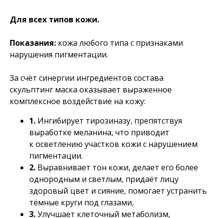
Для всех типов кожи.
Показания:
кожа любого типа с признаками
нарушения пигментации.
За счёт синергии ингредиентов состава
скульптинг маска оказывает выраженное
комплексное воздействие на кожу:
1.
Ингибирует тирозиназу, препятствуя
выработке меланина, что приводит
к осветлению участков кожи с нарушением
пигментации.
2.
Выравнивает тон кожи, делает его более
однородным и светлым, придаёт лицу
здоровый цвет и сияние, помогает устранить
тёмные круги под глазами,
3.
Улучшает клеточный метаболизм,