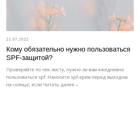
21.07.2022
Кому обязательно нужно пользоваться
SPF-защитой?
Проверяйте по чек-листу, нужно ли вам ежедневно
пользоваться spf. Наносите spf-крем перед выходом
на солнце, если Читать далее→