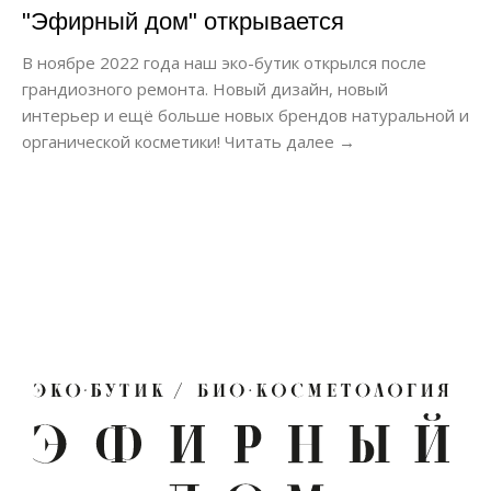
"Эфирный дом" открывается
В ноябре 2022 года наш эко-бутик открылся после
грандиозного ремонта. Новый дизайн, новый
интерьер и ещё больше новых брендов натуральной и
органической косметики! Читать далее →