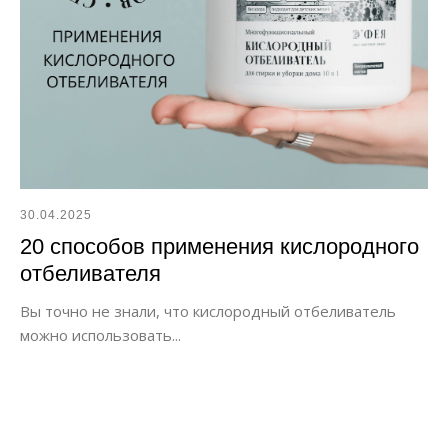
30.04.2025
20 способов применения кислородного
отбеливателя
Вы точно не знали, что кислородный отбеливатель
можно использовать...