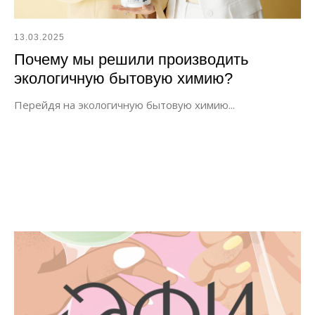
13.03.2025
Почему мы решили производить
экологичную бытовую химию?
Перейдя на экологичную бытовую химию...