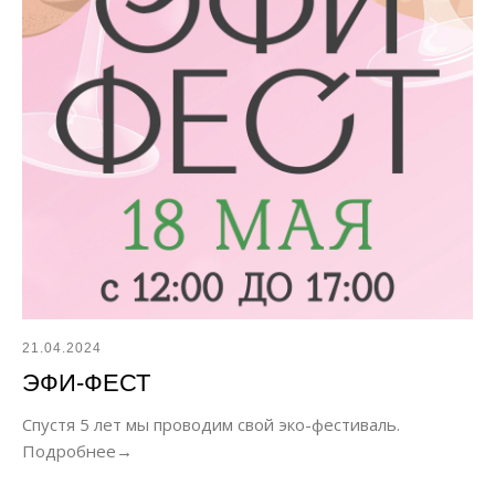
21.04.2024
ЭФИ-ФЕСТ
Спустя 5 лет мы проводим свой эко-фестиваль.
Подробнее→