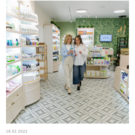
18.02.2022