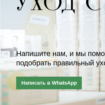
Напишите нам, и мы пом
подобрать правильный ух
Написать в WhatsApp