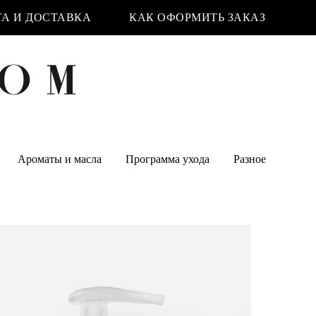
А И ДОСТАВКА
КАК ОФОРМИТЬ ЗАКАЗ
Ароматы и масла
Программа ухода
Разное