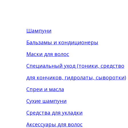
Шампуни
Бальзамы и кондиционеры
Маски для волос
Специальный уход (тоники, средство
для кончиков, гидролаты, сыворотки)
Спреи и масла
Сухие шампуни
Средства для укладки
Аксессуары для волос